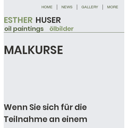
HOME
NEWS
GALLERY
MORE
ESTHER
HUSER
oil paintings
ölbilder
MALKURSE
Wenn Sie sich für die
Teilnahme an einem