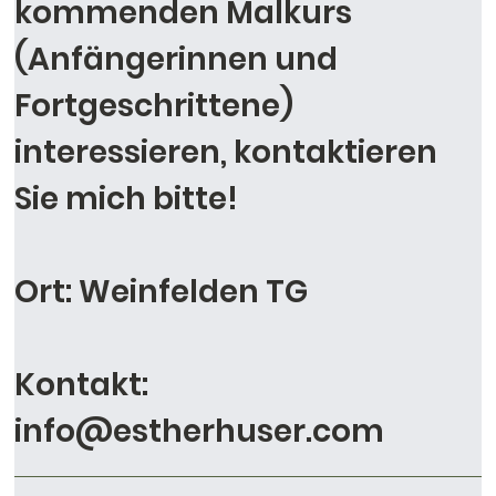
kommenden Malkurs
(Anfängerinnen und
Fortgeschrittene)
interessieren, kontaktieren
Sie mich bitte!
Ort: Weinfelden TG
Kontakt:
info@estherhuser.com